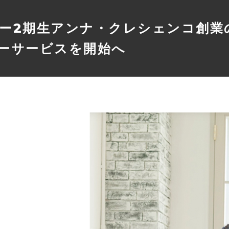
2期生アンナ・クレシェンコ創業の
ーサービスを開始へ