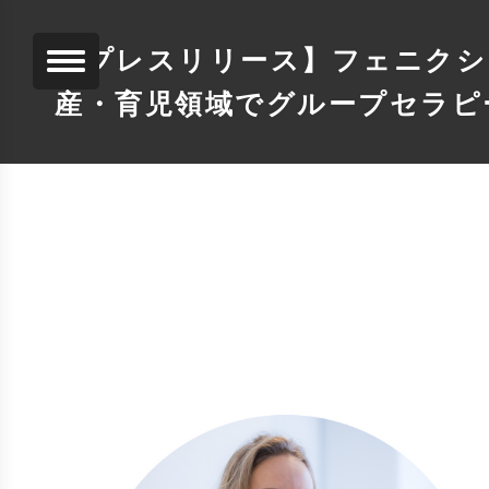
【プレスリリース】フェニクシー
産・育児領域でグループセラピ