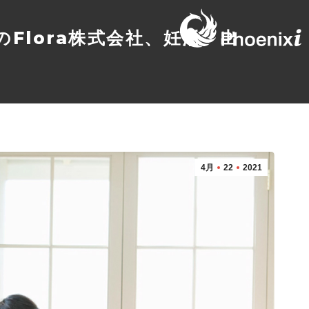
Flora株式会社、妊活・出
4月
22
2021