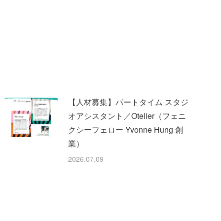
【人材募集】パートタイム スタジ
オアシスタント／Otelier（フェニ
クシーフェロー Yvonne Hung 創
業）
2026.07.09