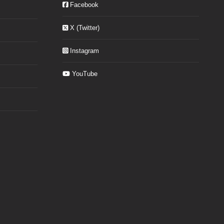
Facebook
X (Twitter)
Instagram
YouTube