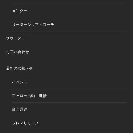
メンター
リーダーシップ・コーチ
サポーター
お問い合わせ
最新のお知らせ
イベント
フェロー活動・進捗
資金調達
プレスリリース