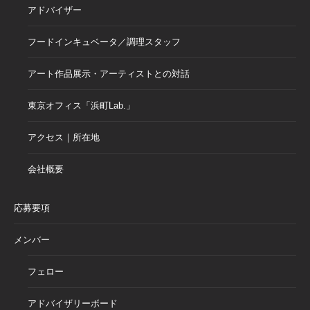
アドバイザー
フードインキュベータ／調理スタッフ
アート作品展示・アーティストとの対話
東京オフィス「浜町Lab.」
アクセス｜所在地
会社概要
応募要項
メンバー
フェロー
アドバイザリーボード