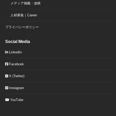
メディア掲載・放映
人材募集｜Career
プライバシーポリシー
Social Media
LinkedIn
Facebook
X (Twitter)
Instagram
YouTube