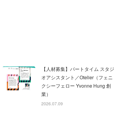
【人材募集】パートタイム スタジ
オアシスタント／Otelier（フェニ
クシーフェロー Yvonne Hung 創
業）
2026.07.09