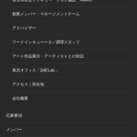
創業メンバー・マネージメントチーム
アドバイザー
フードインキュベータ／調理スタッフ
アート作品展示・アーティストとの対話
東京オフィス「浜町Lab.」
アクセス｜所在地
会社概要
応募要項
メンバー