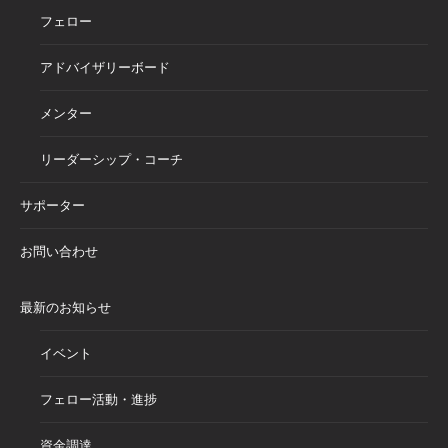
フェロー
アドバイザリーボード
メンター
リーダーシップ・コーチ
サポーター
お問い合わせ
最新のお知らせ
イベント
フェロー活動・進捗
資金調達