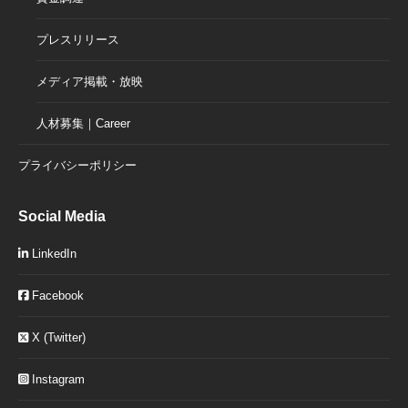
プレスリリース
メディア掲載・放映
人材募集｜Career
プライバシーポリシー
Social Media
LinkedIn
Facebook
X (Twitter)
Instagram