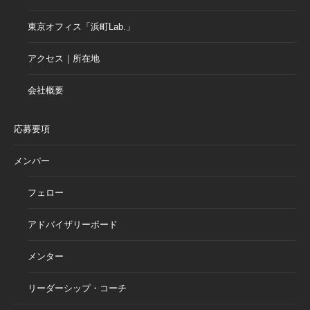
東京オフィス「浜町Lab.」
アクセス｜所在地
会社概要
応募要項
メンバー
フェロー
アドバイザリーボード
メンター
リーダーシップ・コーチ