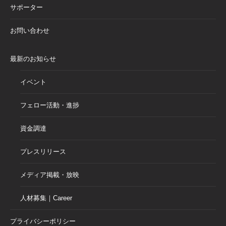
サポーター
お問い合わせ
最新のお知らせ
イベント
フェロー活動・進捗
資金調達
プレスリリース
メディア掲載・放映
人材募集｜Career
プライバシーポリシー