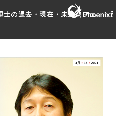
心理士の過去・現在・未来（フェ
4月
16
2021