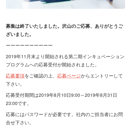
募集は終了いたしました。沢山のご応募、ありがとうご
ざいました。
ーーーーーーーーーー
2019年11月末より開始される第二期インキュベーション
プログラムへの応募受付が開始されました。
応募要項
をご確認の上、
応募ページ
からエントリーして
下さい。
応募受付期間は2019年8月10日9:00～2019年8月31日
23:00です。
応募にはパスワードが必要です。社内のご担当者にお問
合せ下さい。