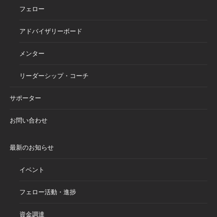
フェロー
アドバイザリーボード
メンター
リーダーシップ・コーチ
サポーター
お問い合わせ
最新のお知らせ
イベント
フェロー活動・進捗
資金調達