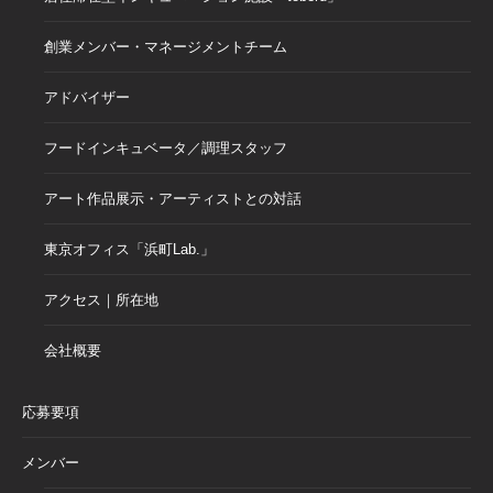
創業メンバー・マネージメントチーム
アドバイザー
フードインキュベータ／調理スタッフ
アート作品展示・アーティストとの対話
東京オフィス「浜町Lab.」
アクセス｜所在地
会社概要
応募要項
メンバー