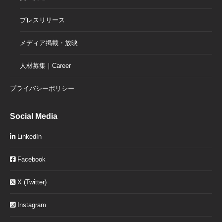
プレスリリース
メディア掲載・放映
人材募集｜Career
プライバシーポリシー
Social Media
LinkedIn
Facebook
X (Twitter)
Instagram