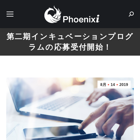
Sear
第二期インキュベーションプログ
ラムの応募受付開始！
8月
14
2019