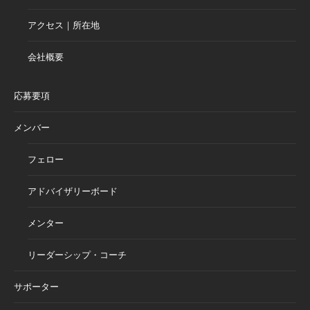
アクセス｜所在地
会社概要
応募要項
メンバー
フェロー
アドバイザリーボード
メンター
リーダーシップ・コーチ
サポーター