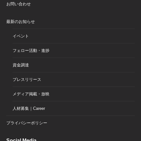
お問い合わせ
最新のお知らせ
イベント
フェロー活動・進捗
資金調達
プレスリリース
メディア掲載・放映
人材募集｜Career
プライバシーポリシー
Social Media