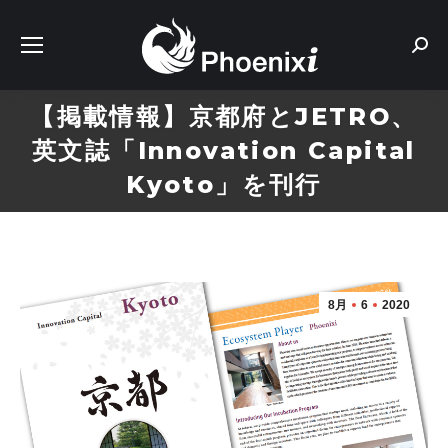
Sear
【掲載情報】京都府とJETRO、
英文誌「Innovation Capital
Kyoto」を刊行
8月
6
2020