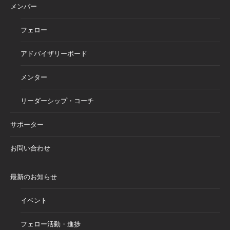
メンバー
フェロー
アドバイザリーボード
メンター
リーダーシップ・コーチ
サポーター
お問い合わせ
最新のお知らせ
イベント
フェロー活動・進捗