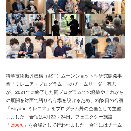
科学技術振興機構（JST）ムーンショット型研究開発事
業「ミレニア・プログラム」※のチームリーダー有志
が、2021年に終了した同プログラムでの経験やこれから
の展開を対面で語り合う場を設けるため、2泊3日の合宿
「Beyond ミレニア」をプログラム外の企画として主催
しました。合宿は4月22～24日、フェニクシー施設
「
toberu
」を会場として行われました。合宿にはチーム