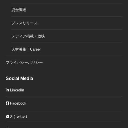
資金調達
プレスリリース
メディア掲載・放映
人材募集｜Career
プライバシーポリシー
Social Media
LinkedIn
Facebook
X (Twitter)