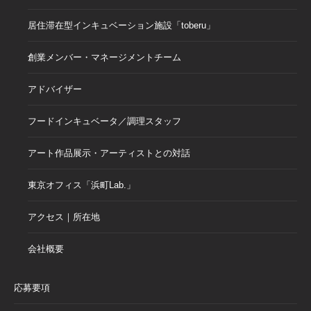
居住滞在型インキュベーション施設「toberu」
創業メンバー・マネージメントチーム
アドバイザー
フードインキュベータ／調理スタッフ
アート作品展示・アーティストとの対話
東京オフィス「浜町Lab.」
アクセス｜所在地
会社概要
応募要項