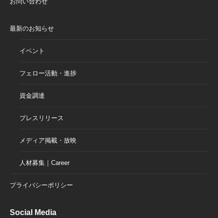
お問い合わせ
最新のお知らせ
イベント
フェロー活動・進捗
資金調達
プレスリリース
メディア掲載・放映
人材募集｜Career
プライバシーポリシー
Social Media