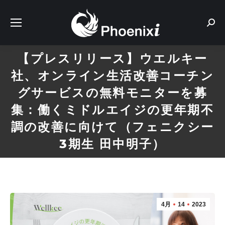
Sear
【プレスリリース】ウエルキー
社、オンライン生活改善コーチン
グサービスの無料モニターを募
集：働くミドルエイジの更年期不
調の改善に向けて（フェニクシー
3期生 田中明子）
4月
14
2023