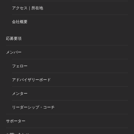
アクセス｜所在地
会社概要
応募要項
メンバー
フェロー
アドバイザリーボード
メンター
リーダーシップ・コーチ
サポーター