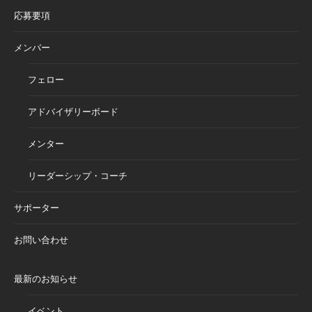
応募要項
メンバー
フェロー
アドバイザリーボード
メンター
リーダーシップ・コーチ
サポーター
お問い合わせ
最新のお知らせ
イベント