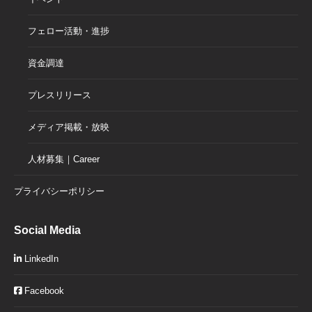
フェロー活動・進捗
資金調達
プレスリリース
メディア掲載・放映
人材募集｜Career
プライバシーポリシー
Social Media
LinkedIn
Facebook