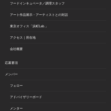
フードインキュベータ／調理スタッフ
アート作品展示・アーティストとの対話
東京オフィス「浜町Lab.」
アクセス｜所在地
会社概要
応募要項
メンバー
フェロー
アドバイザリーボード
メンター