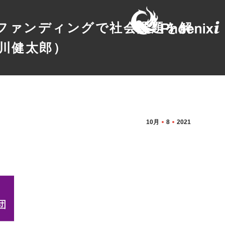
ドファンディングで社会課題を解
川健太郎）
10月
8
2021