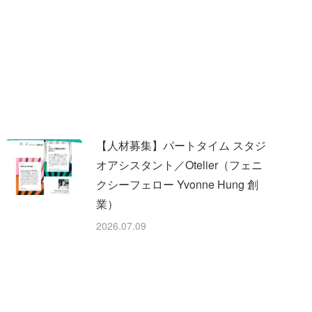
【人材募集】パートタイム スタジ
オアシスタント／Otelier（フェニ
クシーフェロー Yvonne Hung 創
業）
2026.07.09