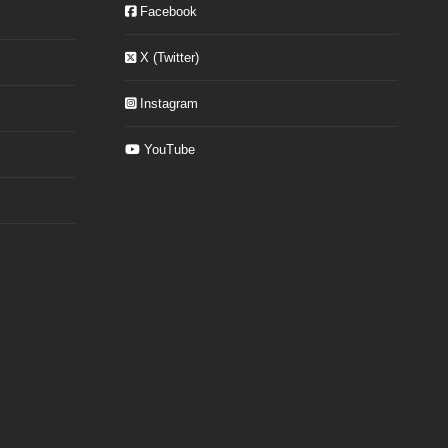
Facebook
X (Twitter)
Instagram
YouTube