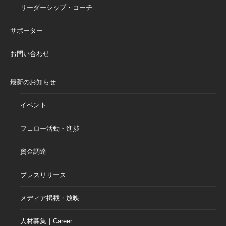
リーダーシップ・コーチ
サポーター
お問い合わせ
最新のお知らせ
イベント
フェロー活動・進捗
資金調達
プレスリリース
メディア掲載・放映
人材募集｜Career