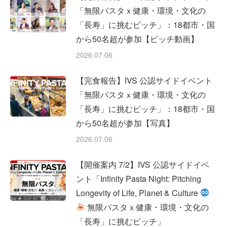
「無限パスタｘ健康・環境・文化の
「長寿」に挑むピッチ」：18都市・国
から50名超が参加【ピッチ動画】
2026.07.06
【完食報告】IVS 公認サイドイベント
「無限パスタｘ健康・環境・文化の
「長寿」に挑むピッチ」：18都市・国
から50名超が参加【写真】
2026.07.06
【開催案内 7/2】IVS 公認サイドイベ
ント「Infinity Pasta Night: Pitching
Longevity of Life, Planet & Culture
無限パスタｘ健康・環境・文化の
「長寿」に挑むピッチ」