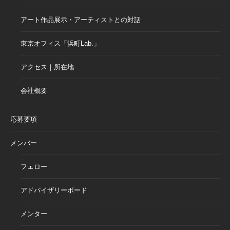
アート作品展示・アーティストとの対話
東京オフィス「浜町Lab.」
アクセス｜所在地
会社概要
応募要項
メンバー
フェロー
アドバイザリーボード
メンター